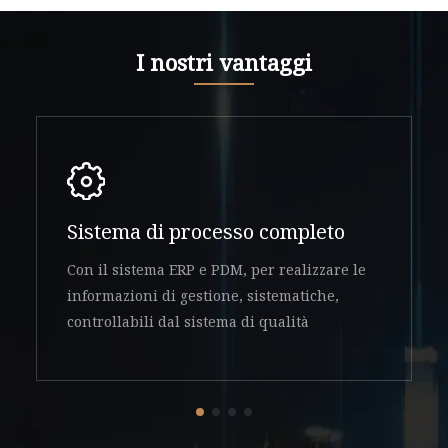
I nostri vantaggi
Sistema di processo completo
Con il sistema ERP e PDM, per realizzare le
informazioni di gestione, sistematiche,
controllabili dal sistema di qualità