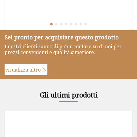
Sei pronto per acquistare questo prodotto
I nostri clienti sanno di poter contare su di noi per
prezzi convenienti e qualità superiore.
visualizza altro
Gli ultimi prodotti