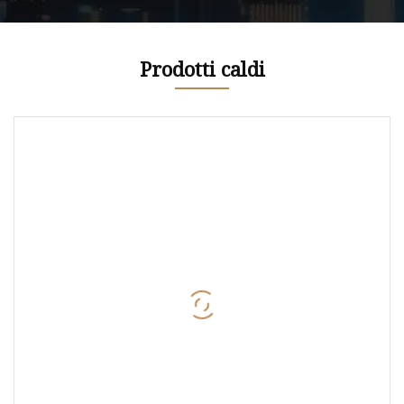
Prodotti caldi