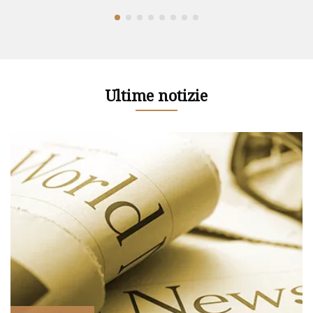
Ultime notizie