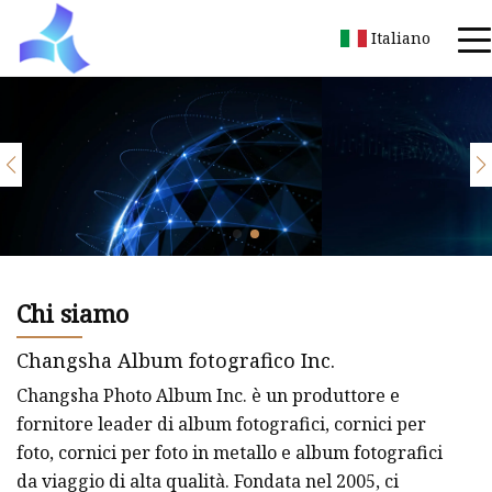
Italiano
Chi siamo
Changsha Album fotografico Inc.
Changsha Photo Album Inc. è un produttore e
fornitore leader di album fotografici, cornici per
foto, cornici per foto in metallo e album fotografici
da viaggio di alta qualità. Fondata nel 2005, ci